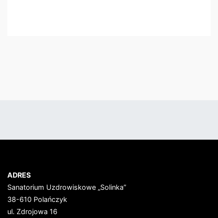
ADRES
Sanatorium Uzdrowiskowe „Solinka”
38-610 Polańczyk
ul. Zdrojowa 16