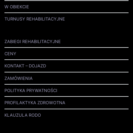
W OBIEKCIE
TURNUSY REHABILITACYJNE
ZABIEGI REHABILITACYJNE
CENY
KONTAKT – DOJAZD
ZAMÓWIENIA
POLITYKA PRYWATNOŚCI
PROFILAKTYKA ZDROWOTNA
KLAUZULA RODO